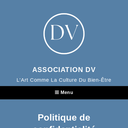
contenu
principal
ASSOCIATION DV
L’Art Comme La Culture Du Bien-Être
Menu
Politique de