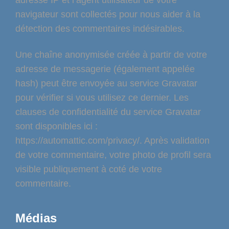
adresse IP et l’agent utilisateur de votre
navigateur sont collectés pour nous aider à la
détection des commentaires indésirables.
Une chaîne anonymisée créée à partir de votre
adresse de messagerie (également appelée
hash) peut être envoyée au service Gravatar
pour vérifier si vous utilisez ce dernier. Les
clauses de confidentialité du service Gravatar
sont disponibles ici :
https://automattic.com/privacy/. Après validation
de votre commentaire, votre photo de profil sera
visible publiquement à coté de votre
commentaire.
Médias