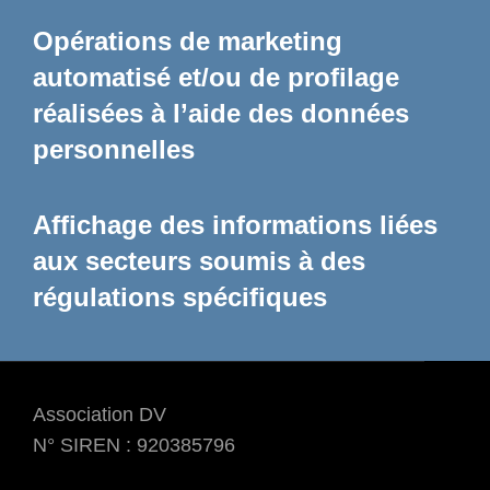
Opérations de marketing
automatisé et/ou de profilage
réalisées à l’aide des données
personnelles
Affichage des informations liées
aux secteurs soumis à des
régulations spécifiques
Association DV
N° SIREN : 920385796