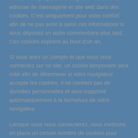
adresse de messagerie et site web dans des
cookies. C’est uniquement pour votre confort
afin de ne pas avoir à saisir ces informations si
vous déposez un autre commentaire plus tard.
Ces cookies expirent au bout d’un an.
Si vous avez un compte et que vous vous
connectez sur ce site, un cookie temporaire sera
créé afin de déterminer si votre navigateur
accepte les cookies. Il ne contient pas de
données personnelles et sera supprimé
automatiquement à la fermeture de votre
navigateur.
Lorsque vous vous connecterez, nous mettrons
en place un certain nombre de cookies pour