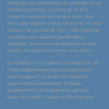
enregistrer vos informations de connexion et vos
préférences d’écran. La durée de vie d’un
cookie de connexion est de deux jours, celle
d’un cookie d’option d’écran est d’un an. Si vous
cochez « Se souvenir de moi », votre cookie de
connexion sera conservé pendant deux
semaines. Si vous vous déconnectez de votre
compte, le cookie de connexion sera effacé.
En modifiant ou en publiant une publication, un
cookie supplémentaire sera enregistré dans
votre navigateur. Ce cookie ne comprend
aucune donnée personnelle. Il indique
simplement l’ID de la publication que vous
venez de modifier. Il expire au bout d’un jour.