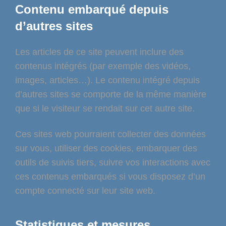
Contenu embarqué depuis
d’autres sites
Les articles de ce site peuvent inclure des
contenus intégrés (par exemple des vidéos,
images, articles…). Le contenu intégré depuis
d’autres sites se comporte de la même manière
que si le visiteur se rendait sur cet autre site.
Ces sites web pourraient collecter des données
sur vous, utiliser des cookies, embarquer des
outils de suivis tiers, suivre vos interactions avec
ces contenus embarqués si vous disposez d’un
compte connecté sur leur site web.
Statistiques et mesures