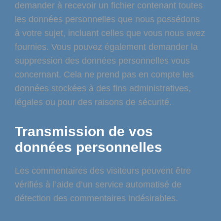
demander à recevoir un fichier contenant toutes
les données personnelles que nous possédons
à votre sujet, incluant celles que vous nous avez
fournies. Vous pouvez également demander la
suppression des données personnelles vous
concernant. Cela ne prend pas en compte les
données stockées à des fins administratives,
légales ou pour des raisons de sécurité.
Transmission de vos
données personnelles
Les commentaires des visiteurs peuvent être
vérifiés à l’aide d’un service automatisé de
détection des commentaires indésirables.