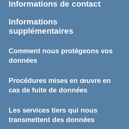
Informations de contact
Informations
supplémentaires
Comment nous protégeons vos
données
Procédures mises en œuvre en
cas de fuite de données
Les services tiers qui nous
transmettent des données