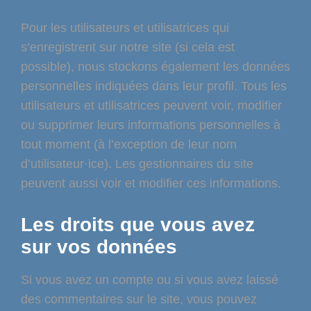
Pour les utilisateurs et utilisatrices qui
s’enregistrent sur notre site (si cela est
possible), nous stockons également les données
personnelles indiquées dans leur profil. Tous les
utilisateurs et utilisatrices peuvent voir, modifier
ou supprimer leurs informations personnelles à
tout moment (à l’exception de leur nom
d’utilisateur·ice). Les gestionnaires du site
peuvent aussi voir et modifier ces informations.
Les droits que vous avez
sur vos données
Si vous avez un compte ou si vous avez laissé
des commentaires sur le site, vous pouvez