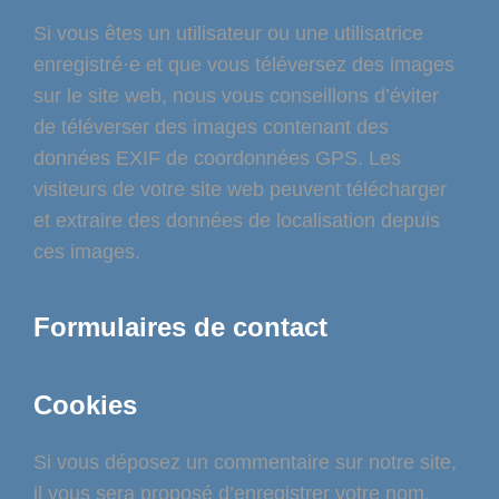
Si vous êtes un utilisateur ou une utilisatrice
enregistré·e et que vous téléversez des images
sur le site web, nous vous conseillons d’éviter
de téléverser des images contenant des
données EXIF de coordonnées GPS. Les
visiteurs de votre site web peuvent télécharger
et extraire des données de localisation depuis
ces images.
Formulaires de contact
Cookies
Si vous déposez un commentaire sur notre site,
il vous sera proposé d’enregistrer votre nom,